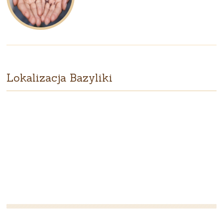
Lokalizacja Bazyliki