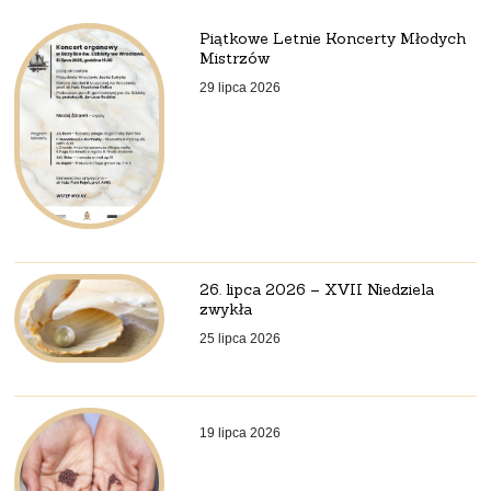
Piątkowe Letnie Koncerty Młodych
Mistrzów
29 lipca 2026
26. lipca 2026 – XVII Niedziela
zwykła
25 lipca 2026
19 lipca 2026