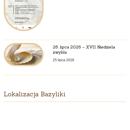
26. lipca 2026 – XVII Niedziela
zwykła
25 lipca 2026
Lokalizacja Bazyliki