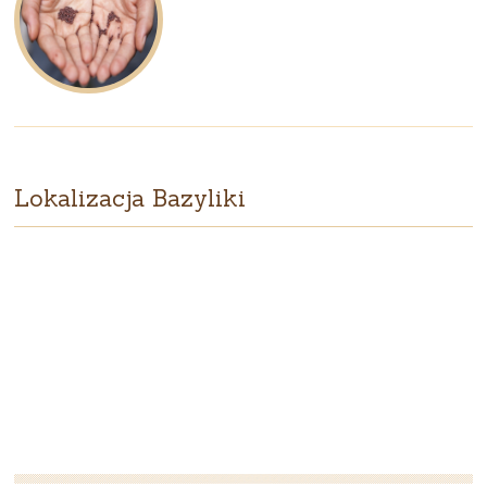
Lokalizacja Bazyliki