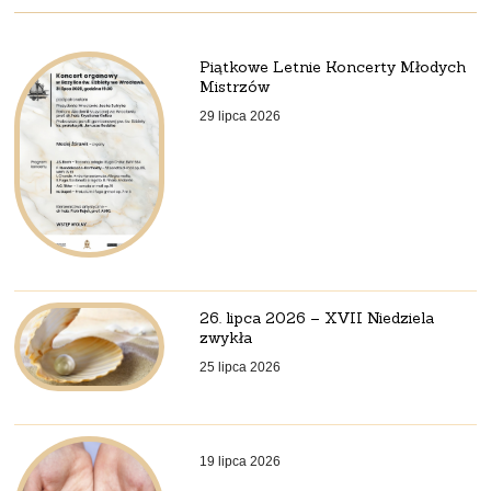
Piątkowe Letnie Koncerty Młodych
Mistrzów
29 lipca 2026
26. lipca 2026 – XVII Niedziela
zwykła
25 lipca 2026
19 lipca 2026