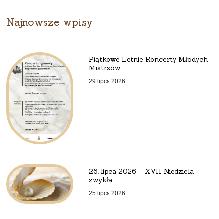
Najnowsze wpisy
Piątkowe Letnie Koncerty Młodych
Mistrzów
29 lipca 2026
26. lipca 2026 – XVII Niedziela
zwykła
25 lipca 2026