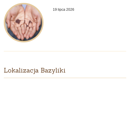
19 lipca 2026
Lokalizacja Bazyliki