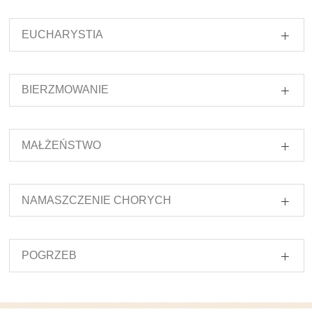
EUCHARYSTIA
BIERZMOWANIE
MAŁŻEŃSTWO
NAMASZCZENIE CHORYCH
POGRZEB