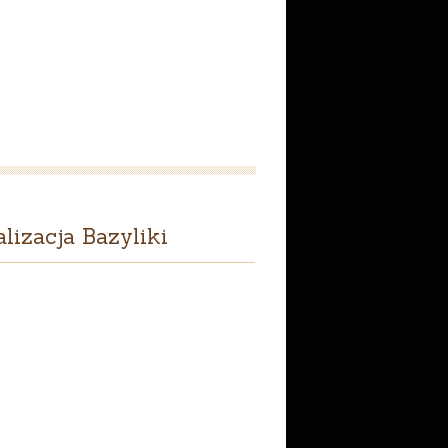
lizacja Bazyliki