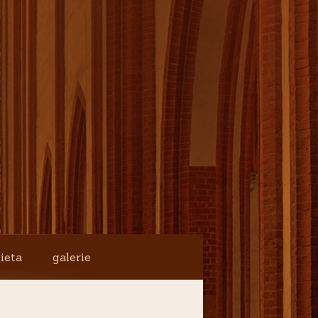
ieta
galerie