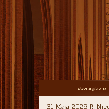
strona główna
31 Maja 2026 R. Nied