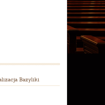
lizacja Bazyliki