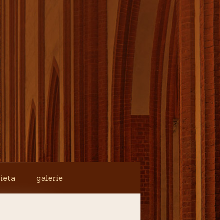
ieta
galerie