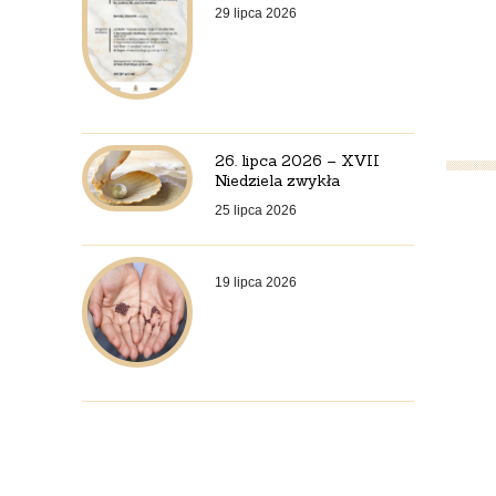
29 lipca 2026
26. lipca 2026 – XVII
Niedziela zwykła
25 lipca 2026
19 lipca 2026