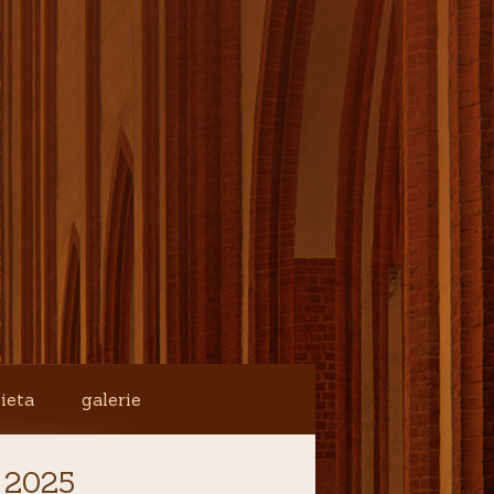
ieta
galerie
 2025