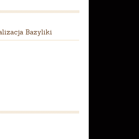
lizacja Bazyliki