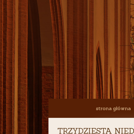
strona główna
TRZYDZIESTA NIED