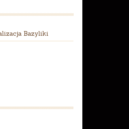
lizacja Bazyliki