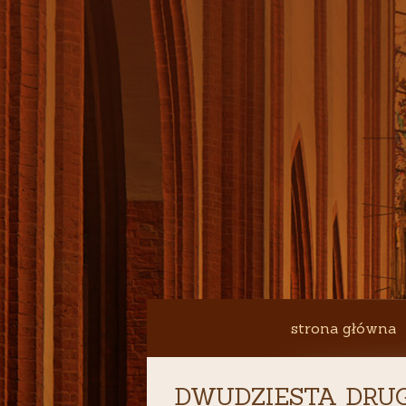
strona główna
DWUDZIESTA DRUGA