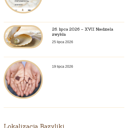
26. lipca 2026 – XVII Niedziela
zwykła
25 lipca 2026
19 lipca 2026
Lokalizacja Bazyliki