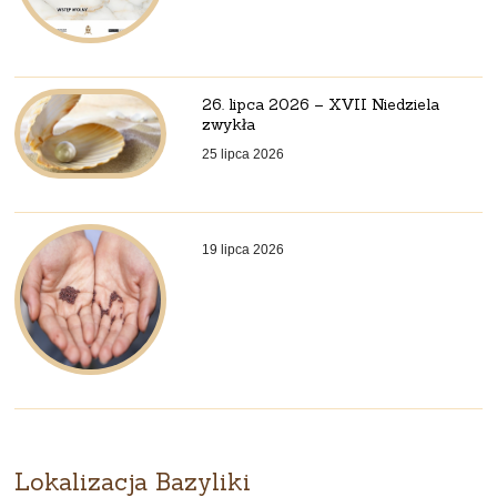
26. lipca 2026 – XVII Niedziela
zwykła
25 lipca 2026
19 lipca 2026
Lokalizacja Bazyliki