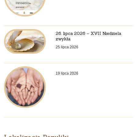
26. lipca 2026 – XVII Niedziela
zwykła
25 lipca 2026
19 lipca 2026